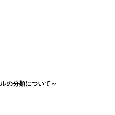
グルの分類について～