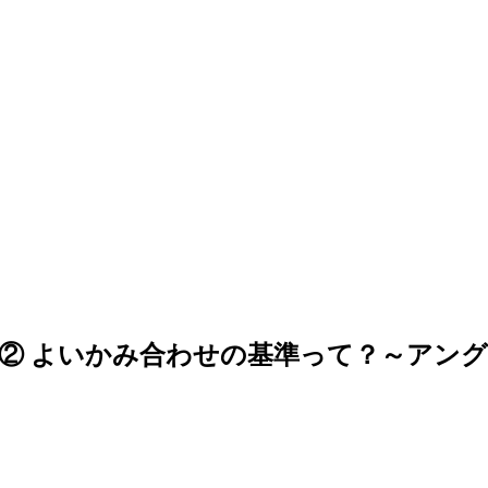
② よいかみ合わせの基準って？～アン