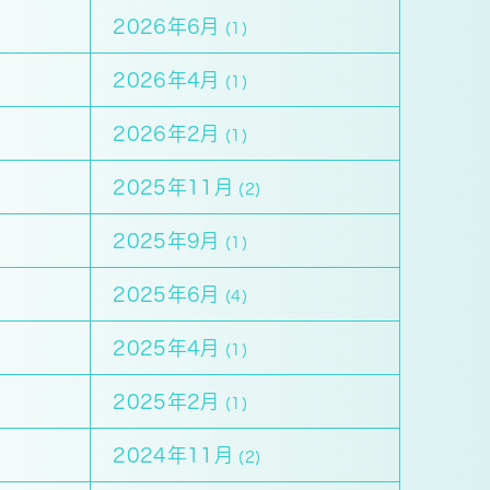
2026年6月
(1)
2026年4月
(1)
2026年2月
(1)
2025年11月
(2)
2025年9月
(1)
2025年6月
(4)
2025年4月
(1)
2025年2月
(1)
2024年11月
(2)