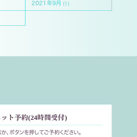
2021年9月
(1)
ット予約(24時間受付)
むか、ボタンを押してご予約ください。