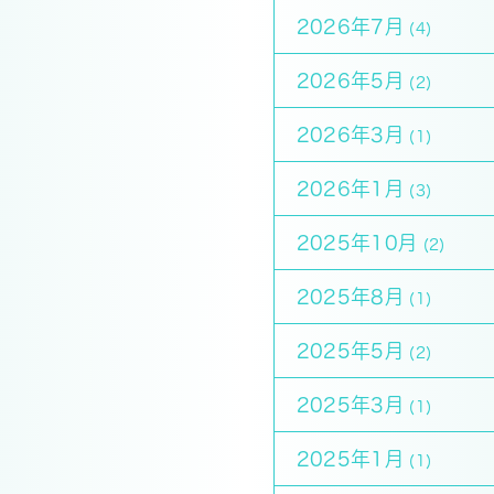
2026年7月
(4)
2026年5月
(2)
2026年3月
(1)
2026年1月
(3)
2025年10月
(2)
2025年8月
(1)
2025年5月
(2)
2025年3月
(1)
2025年1月
(1)