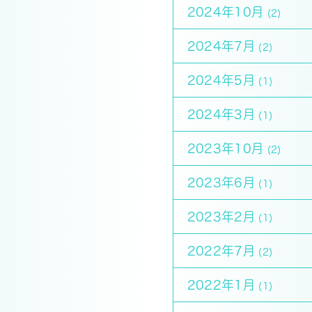
2024年10月
(2)
2024年7月
(2)
2024年5月
(1)
2024年3月
(1)
2023年10月
(2)
2023年6月
(1)
2023年2月
(1)
2022年7月
(2)
2022年1月
(1)