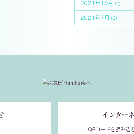
2021年10月
(2)
2021年7月
(2)
せ
インターネ
QRコードを読み込