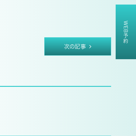
WEB予約
次の記事