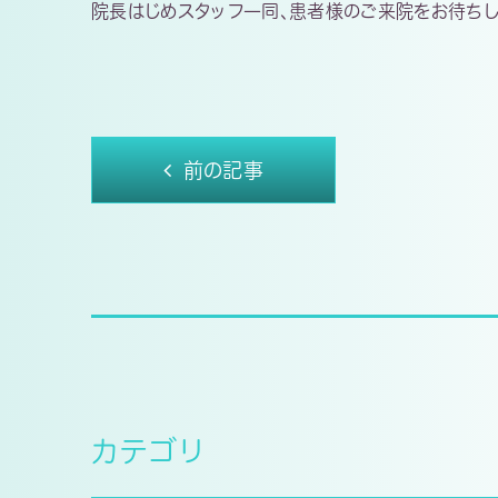
院長はじめスタッフ一同、患者様のご来院をお待ちし
前の記事
カテゴリ