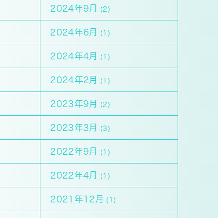
2024年9月
(2)
2024年6月
(1)
2024年4月
(1)
2024年2月
(1)
2023年9月
(2)
2023年3月
(3)
2022年9月
(1)
2022年4月
(1)
2021年12月
(1)