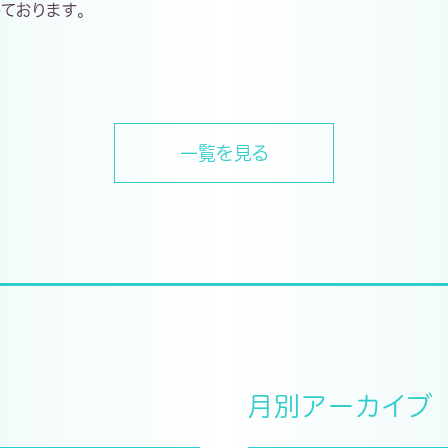
ております。
一覧を見る
月別アーカイブ