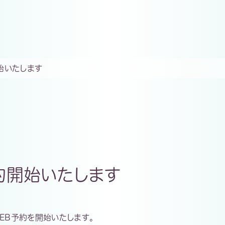
開始いたします
予約開始いたします
EB予約
を
開始
いたします。