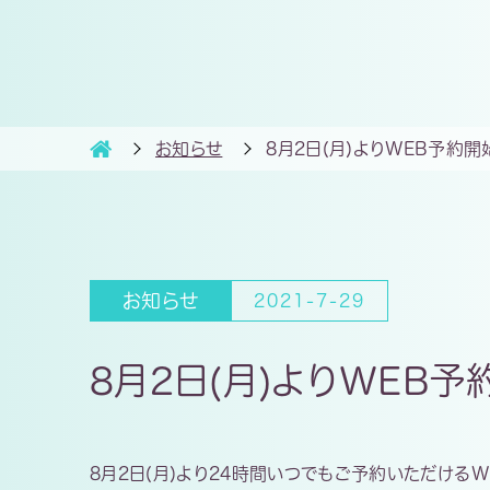
お知らせ
8月2日(月)よりWEB予約
お知らせ
2021-7-29
8月2日(月)よりWEB
8月2日(月)より24時間いつでもご予約いただける
W