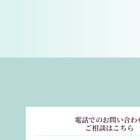
電話でのお問い合わ
ご相談はこちら