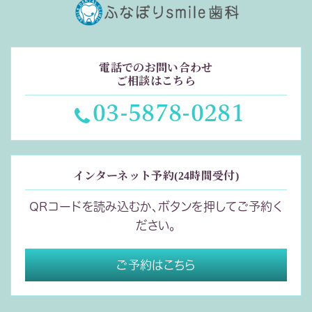
電話でのお問い合わせ
ご相談はこちら
03-5878-0281
インターネット予約(24時間受付)
QRコードを読み込むか、ボタンを押してご予約く
ださい。
ご予約はこちら