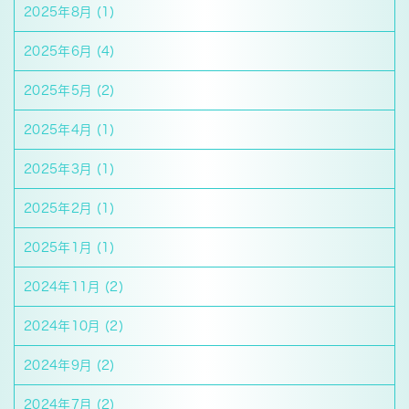
2025年8月
(1)
2025年6月
(4)
2025年5月
(2)
2025年4月
(1)
2025年3月
(1)
2025年2月
(1)
2025年1月
(1)
2024年11月
(2)
2024年10月
(2)
2024年9月
(2)
2024年7月
(2)