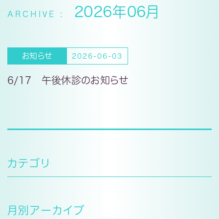
2026年06月
お知らせ
2026-06-03
6/17 午後休診のお知らせ
カテゴリ
月別アーカイブ