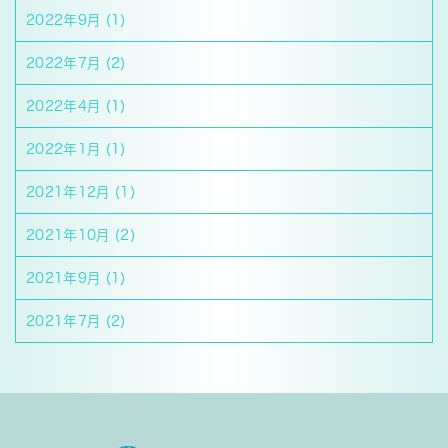
2022年9月
(1)
2022年7月
(2)
2022年4月
(1)
2022年1月
(1)
2021年12月
(1)
2021年10月
(2)
2021年9月
(1)
2021年7月
(2)