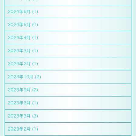
2024年6月
(1)
2024年5月
(1)
2024年4月
(1)
2024年3月
(1)
2024年2月
(1)
2023年10月
(2)
2023年9月
(2)
2023年6月
(1)
2023年3月
(3)
2023年2月
(1)