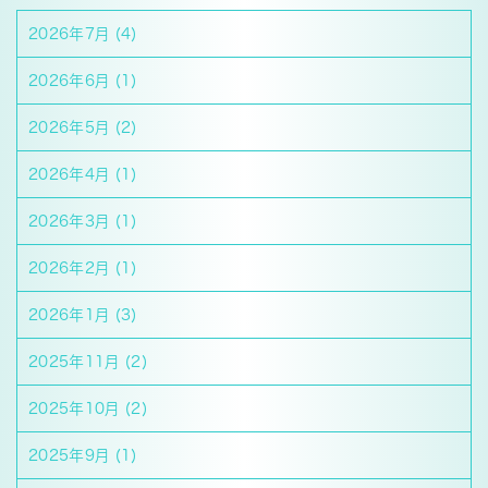
2026年7月
(4)
2026年6月
(1)
2026年5月
(2)
2026年4月
(1)
2026年3月
(1)
2026年2月
(1)
2026年1月
(3)
2025年11月
(2)
2025年10月
(2)
2025年9月
(1)